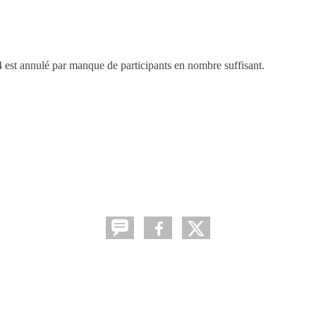
st annulé par manque de participants en nombre suffisant.