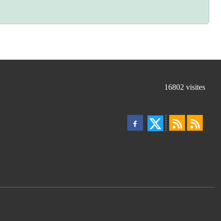
16802
visites